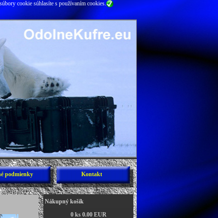
súbory cookie súhlasíte s používaním cookies.
é podmienky
Kontakt
Nákupný košík
0 ks 0.00 EUR