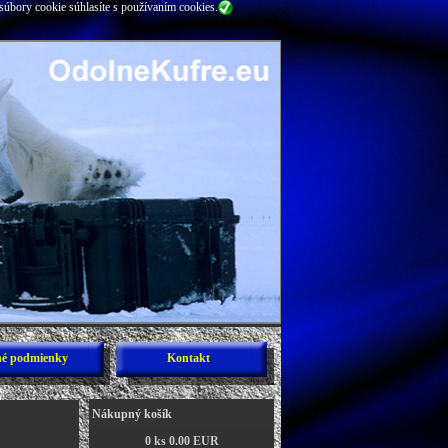
súbory cookie súhlasíte s používaním cookies.
é podmienky
Kontakt
Nákupný košík
0 ks 0.00 EUR