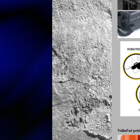
Voliteľné prís