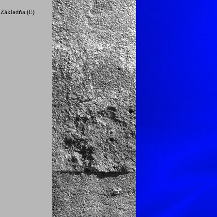
Základňa (E)