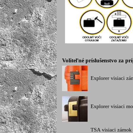
Voliteľné príslušenstvo za pr
Explorer visiaci zá
Explorer visiaci m
TSA visiaci zámok 