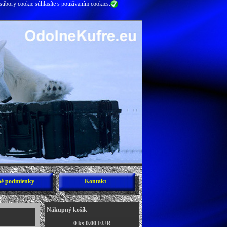
súbory cookie súhlasíte s používaním cookies.
é podmienky
Kontakt
Nákupný košík
0 ks 0.00 EUR